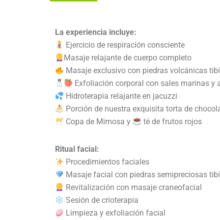
La experiencia incluye:
Ejercicio de respiración consciente
Masaje relajante de cuerpo completo
Masaje exclusivo con piedras volcánicas tib
Exfoliación corporal con sales marinas y 
Hidroterapia relajante en jacuzzi
Porción de nuestra exquisita torta de chocol
Copa de Mimosa y
té de frutos rojos
Ritual facial:
Procedimientos faciales
Masaje facial con piedras semipreciosas tib
Revitalización con masaje craneofacial
Sesión de crioterapia
Limpieza y exfoliación facial