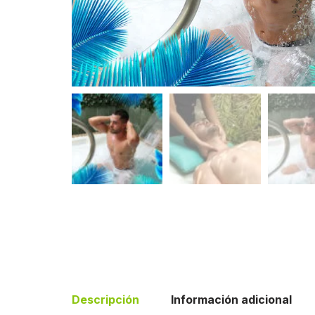
Descripción
Información adicional