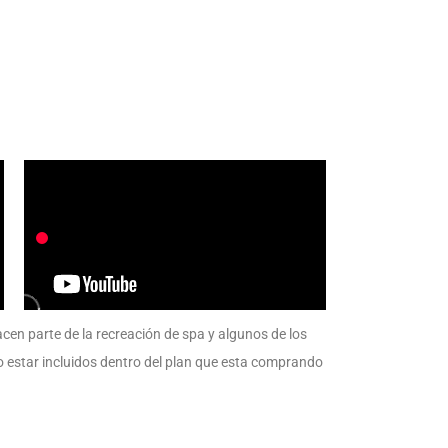
cen parte de la recreación de spa y algunos de los
 estar incluidos dentro del plan que esta comprando