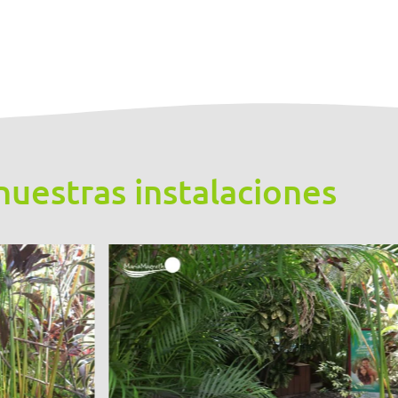
uestras instalaciones