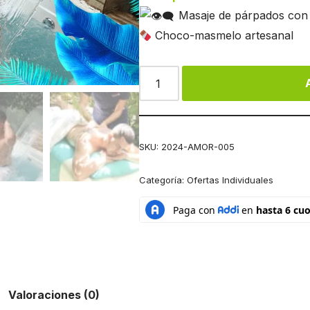
Masaje de párpados con 
Choco-masmelo artesanal
SKU:
2024-AMOR-005
Categoría:
Ofertas Individuales
Valoraciones (0)