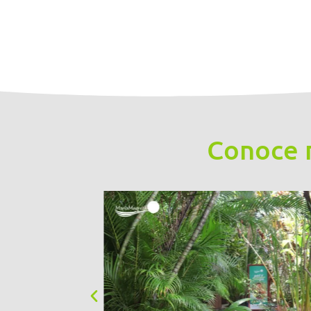
Conoce n