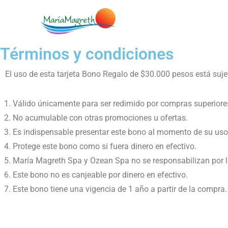
Saltar
al
Términos y condiciones
contenido
El uso de esta tarjeta Bono Regalo de $30.000 pesos está suj
Válido únicamente para ser redimido por compras superiores
No acumulable con otras promociones u ofertas.
Es indispensable presentar este bono al momento de su uso
Protege este bono como si fuera dinero en efectivo.
María Magreth Spa y Ozean Spa no se responsabilizan por la
Este bono no es canjeable por dinero en efectivo.
Este bono tiene una vigencia de 1 año a partir de la compra.