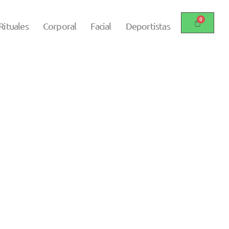
Rituales
Corporal
Facial
Deportistas